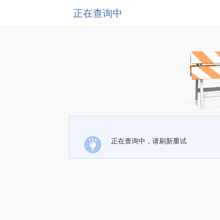
正在查询中
正在查询中，请刷新重试