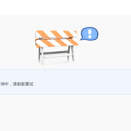
查询中，请刷新重试