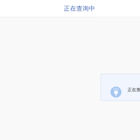
正在查询中
正在