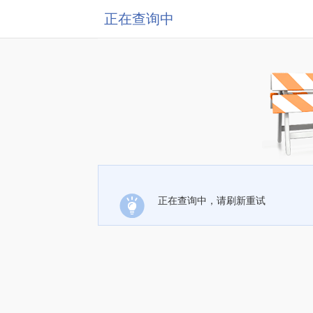
正在查询中
正在查询中，请刷新重试