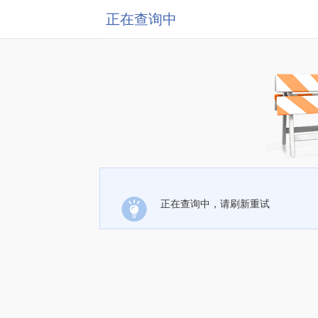
正在查询中
正在查询中，请刷新重试