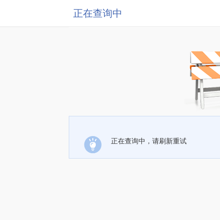
正在查询中
正在查询中，请刷新重试