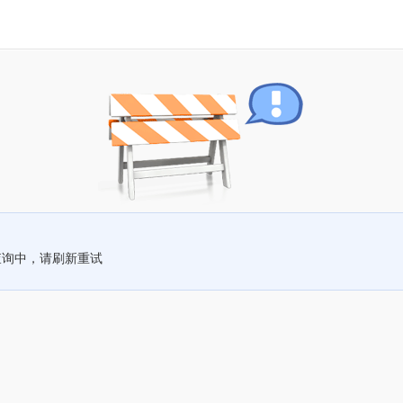
查询中，请刷新重试