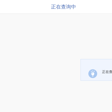
正在查询中
正在