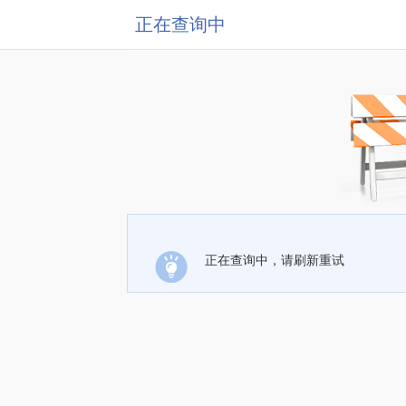
正在查询中
正在查询中，请刷新重试