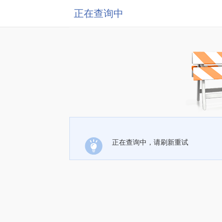
正在查询中
正在查询中，请刷新重试