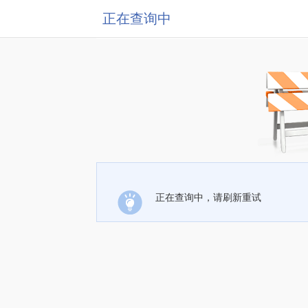
正在查询中
正在查询中，请刷新重试